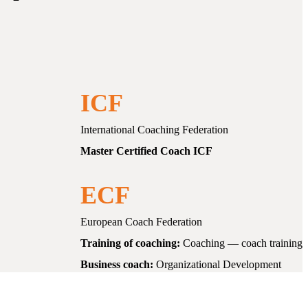
ICF
International Coaching Federation
Master Certified Coach ICF
ECF
European Coach Federation
Training of coaching:
Coaching — coach training
Business coach:
Organizational Development