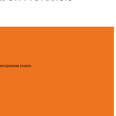
лектронная пошта