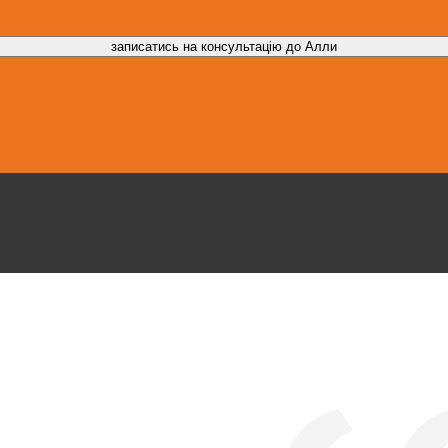
записатись на консультацію до Алли