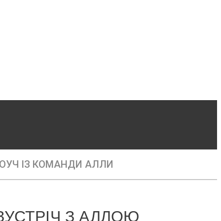
ОУЧ ІЗ КОМАНДИ АЛЛИ
УСТРІЧ З АЛЛОЮ