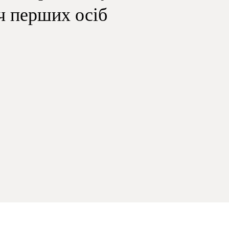
 перших осіб