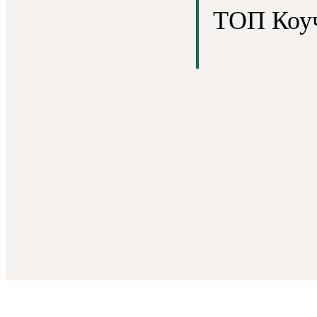
ТОП Коуч