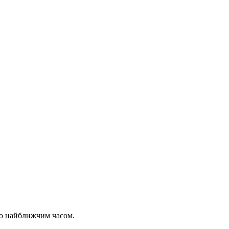
мо найближчим часом.