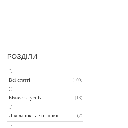
РОЗДІЛИ
Всі статті
(100)
Бізнес та успіх
(13)
Для жінок та чоловіків
(7)