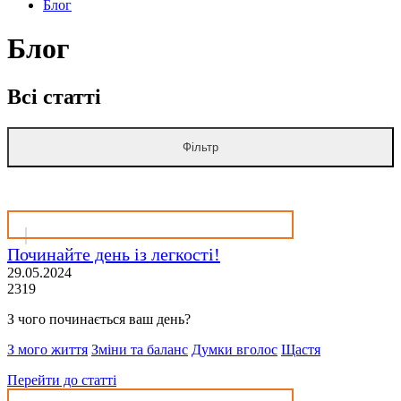
Блог
Блог
Всі статті
Фільтр
Починайте день із легкості!
29.05.2024
2319
З чого починається ваш день?
З мого життя
Зміни та баланс
Думки вголос
Щастя
Перейти до статті