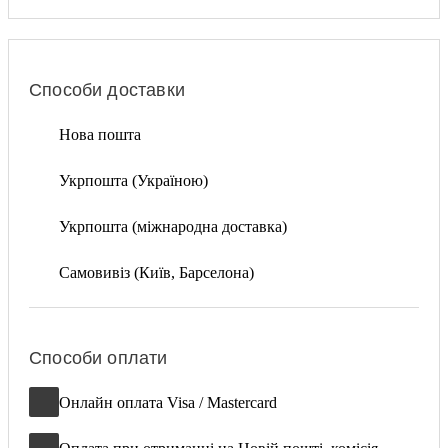
Способи доставки
Нова пошта
Укрпошта (Україною)
Укрпошта (міжнародна доставка)
Самовивіз (Київ, Барселона)
Способи оплати
Онлайн оплата Visa / Mastercard