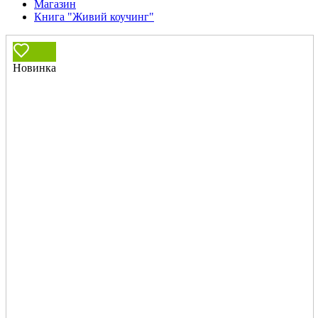
Магазин
Книга "Живий коучинг"
Новинка