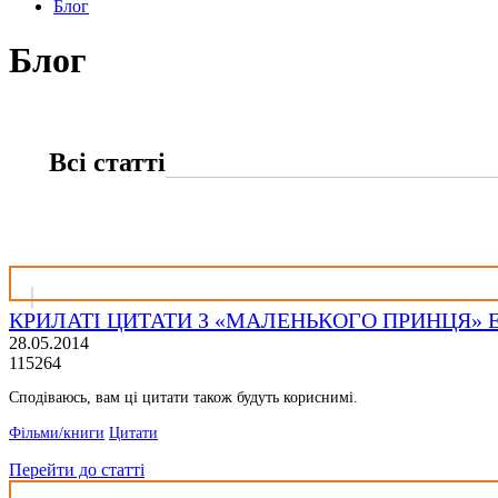
Блог
Блог
Всі статті
КРИЛАТІ ЦИТАТИ З «МАЛЕНЬКОГО ПРИНЦЯ» 
28.05.2014
115264
Сподіваюсь, вам ці цитати також будуть кориснимі.
Фільми/книги
Цитати
Перейти до статті