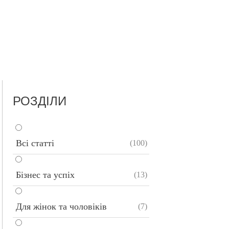
РОЗДІЛИ
Всі статті
(100)
Бізнес та успіх
(13)
Для жінок та чоловіків
(7)