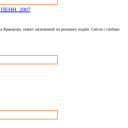
ПЕНН. 2007
ракауера, сюжет заснований на реальних подіях. Світла і глибока