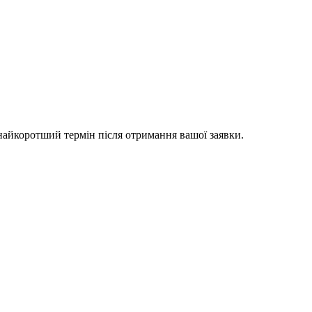
 найкоротший термін після отримання вашої заявки.