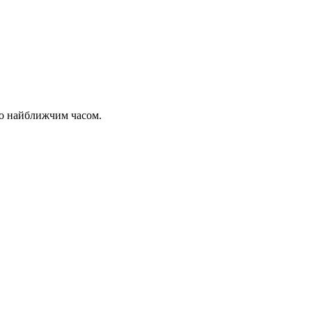
мо найближчим часом.