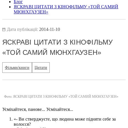
Блог
ЯСКРАВІ ЦИТАТИ З КІНОФІЛЬМУ «ТОЙ САМИЙ
МЮНХГАУЗЕН»
Дата публікації:
2014-11-10
ЯСКРАВІ ЦИТАТИ З КІНОФІЛЬМУ
«ТОЙ САМИЙ МЮНХГАУЗЕН»
Фільми/книги
Цитати
Фото: ЯСКРАВІ ЦИТАТИ З КІНОФІЛЬМУ «ТОЙ САМИЙ МЮНХГАУЗЕН»
Усміхайтеся, панове... Усміхайтеся...
«- Ви стверджуєте, що людина може підняти себе за
волосся?