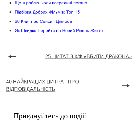
Що я роблю, коли всередині погано
Підбірка Добрих Фільмів: Топ 15
20 Книг про Сенси і Цінності
Як Швидко Перейти на Новий Рівень Життя
25 ЦИТАТ З К/Ф «ВБИТИ ДРАКОНА»
40 НАЙКРАЩИХ ЦИТРАТ ПРО
ВІДПОВІДАЛЬНІСТЬ
Приєднуйтесь до подій