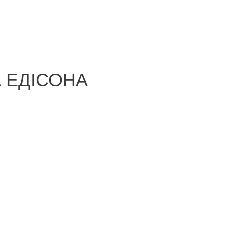
 ЕДІСОНА