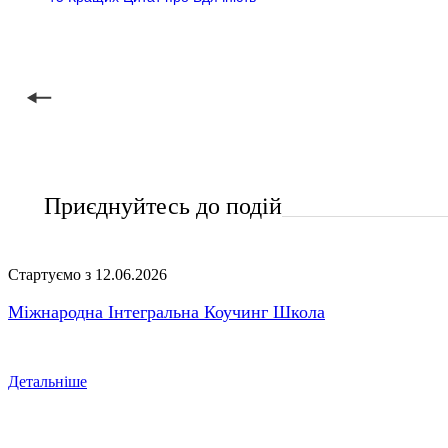
Приєднуйтесь до подій
Стартуємо з 12.06.2026
Міжнародна Інтегральна Коучинг Школа
Детальніше