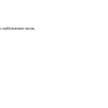
мо найближчим часом.