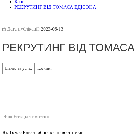
Блог
РЕКРУТИНГ ВІД ТОМАСА ЕДІСОНА
Дата публікації:
2023-06-13
РЕКРУТИНГ ВІД ТОМАСА
Бізнес та успіх
Коучинг
Фото: Нестандартне мислення
Як Томас Едісон обирав співробітників