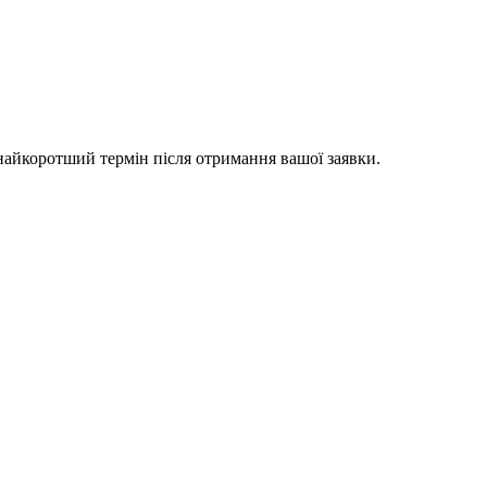
 найкоротший термін після отримання вашої заявки.