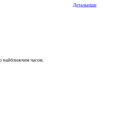
Детальніше
мо найближчим часом.