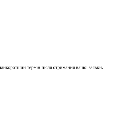
 найкоротший термін після отримання вашої заявки.