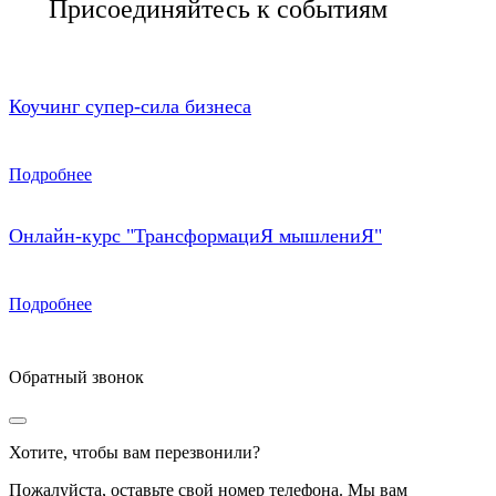
Присоединяйтесь к событиям
Коучинг супер-сила бизнеса
Подробнее
Онлайн-курс "ТрансформациЯ мышлениЯ"
Подробнее
Обратный звонок
Хотите, чтобы вам перезвонили?
Пожалуйста, оставьте свой номер телефона. Мы вам