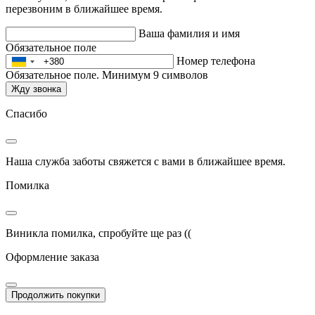
перезвоним в ближайшее время.
Ваша фамилия и имя
Обязательное поле
Номер телефона
Обязательное поле. Минимум 9 символов
Жду звонка
Спасибо
Наша служба заботы свяжется с вами в ближайшее время.
Помилка
Виникла помилка, спробуйте ще раз ((
Оформление заказа
Продолжить покупки