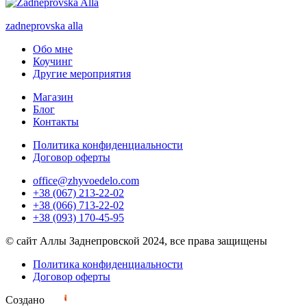
zadneprovska
alla
Обо мне
Коучинг
Другие мероприятия
Магазин
Блог
Контакты
Политика конфиденциальности
Договор оферты
office@zhyvoedelo.com
+38 (067) 213-22-02
+38 (066) 713-22-02
+38 (093) 170-45-95
© сайт Аллы Заднепровской 2024, все права защищены
Политика конфиденциальности
Договор оферты
Создано