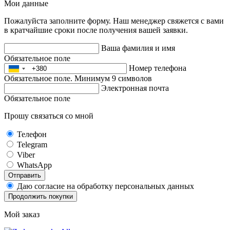
Мои данные
Пожалуйста заполните форму. Наш менеджер свяжется с вами
в кратчайшие сроки после получения вашей заявки.
Ваша фамилия и имя
Обязательное поле
Номер телефона
Обязательное поле. Минимум 9 символов
Электронная почта
Обязательное поле
Прошу связаться со мной
Телефон
Telegram
Viber
WhatsApp
Отправить
Даю согласие на обработку персональных данных
Продолжить покупки
Мой заказ