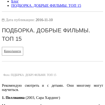
Блог
ПОДБОРКА. ДОБРЫЕ ФИЛЬМЫ. ТОП 15
Дата публикации:
2016-11-10
ПОДБОРКА. ДОБРЫЕ ФИЛЬМЫ.
ТОП 15
Кино/книги
Фото: ПІДБІРКА. ДОБРІ ФІЛЬМИ. ТОП 15
Рекомендую смотреть и с детьми. Они многому могут
научиться.
1. Поллианна
(2003, Сара Хардинг)