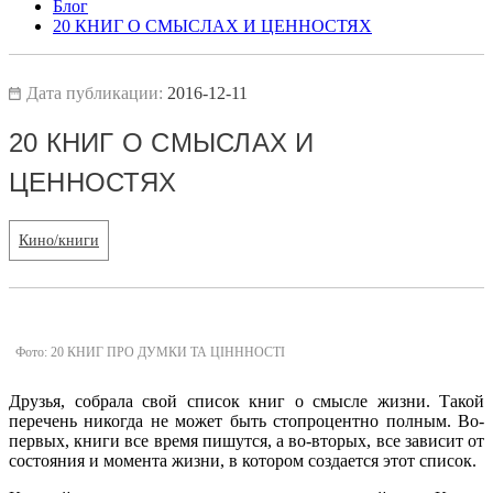
Блог
20 КНИГ О СМЫСЛАХ И ЦЕННОСТЯХ
Дата публикации:
2016-12-11
20 КНИГ О СМЫСЛАХ И
ЦЕННОСТЯХ
Кино/книги
Фото: 20 КНИГ ПРО ДУМКИ ТА ЦІНННОСТІ
Друзья, собрала свой список книг о смысле жизни. Такой
перечень никогда не может быть стопроцентно полным. Во-
первых, книги все время пишутся, а во-вторых, все зависит от
состояния и момента жизни, в котором создается этот список.