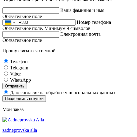
Ваша фамилия и имя
Обязательное поле
Номер телефона
Обязательное поле. Минимум 9 символов
Электронная почта
Обязательное поле
Прошу связаться со мной
Телефон
Telegram
Viber
WhatsApp
Отправить
Даю согласие на обработку персональных данных
Продолжить покупки
Мой заказ
zadneprovska
alla