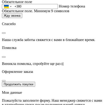
Обязательное поле
Номер телефона
Обязательное поле. Минимум 9 символов
Жду звонка
Спасибо
Наша служба заботы свяжется с вами в ближайшее время.
Помилка
Виникла помилка, спробуйте ще раз ((
Оформление заказа
Продолжить покупки
Мои данные
Пожалуйста заполните форму. Наш менеджер свяжется с вами
в кратчайшие сроки после получения вашей заявки.