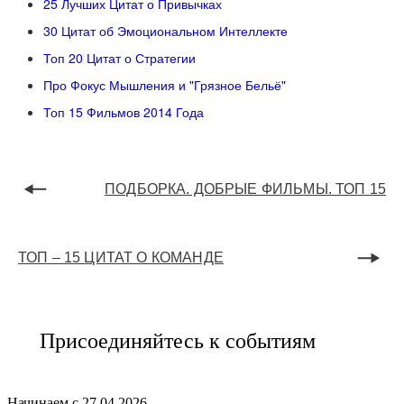
25 Лучших Цитат о Привычках
30 Цитат об Эмоциональном Интеллекте
Топ 20 Цитат о Стратегии
Про Фокус Мышления и "Грязное Бельё"
Топ 15 Фильмов 2014 Года
ПОДБОРКА. ДОБРЫЕ ФИЛЬМЫ. ТОП 15
ТОП – 15 ЦИТАТ О КОМАНДЕ
Присоединяйтесь к событиям
Начинаем с 27.04.2026