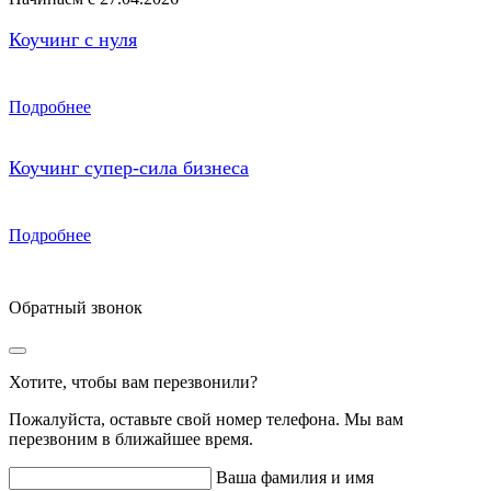
Коучинг с нуля
Подробнее
Коучинг супер-сила бизнеса
Подробнее
Обратный звонок
Хотите, чтобы вам перезвонили?
Пожалуйста, оставьте свой номер телефона. Мы вам
перезвоним в ближайшее время.
Ваша фамилия и имя