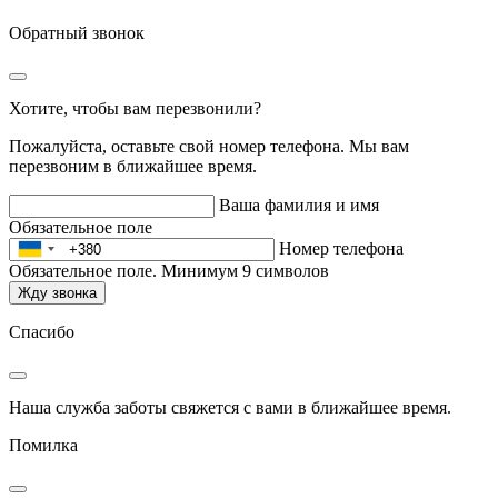
Обратный звонок
Хотите, чтобы вам перезвонили?
Пожалуйста, оставьте свой номер телефона. Мы вам
перезвоним в ближайшее время.
Ваша фамилия и имя
Обязательное поле
Номер телефона
Обязательное поле. Минимум 9 символов
Жду звонка
Спасибо
Наша служба заботы свяжется с вами в ближайшее время.
Помилка