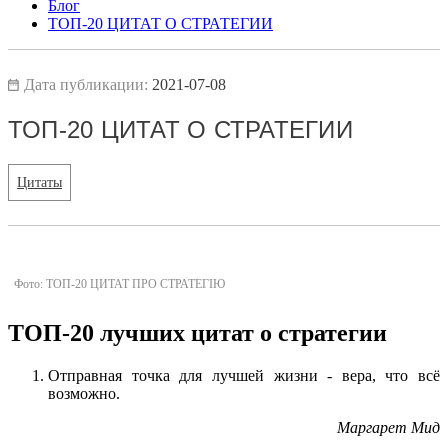
Блог
ТОП-20 ЦИТАТ О СТРАТЕГИИ
Дата публикации:
2021-07-08
ТОП-20 ЦИТАТ О СТРАТЕГИИ
Цитаты
Фото: ТОП-20 ЦИТАТ ПРО СТРАТЕГІЮ
ТОП-20 лучших цитат о стратегии
Отправная точка для лучшей жизни - вера, что всё
возможно.
Маргарет Мид