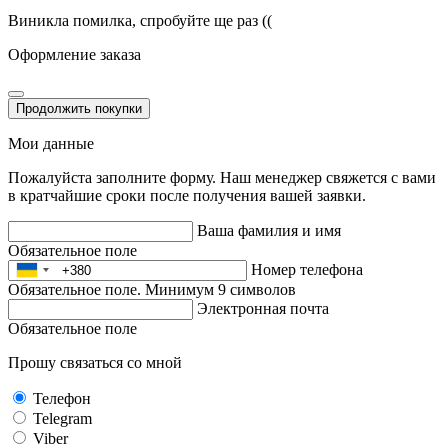
Виникла помилка, спробуйте ще раз ((
Оформление заказа
Продолжить покупки
Мои данные
Пожалуйста заполните форму. Наш менеджер свяжется с вами
в кратчайшие сроки после получения вашей заявки.
Ваша фамилия и имя
Обязательное поле
Номер телефона
Обязательное поле. Минимум 9 символов
Электронная почта
Обязательное поле
Прошу связаться со мной
Телефон
Telegram
Viber