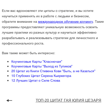
Если вас вдохновляют эти цитаты о стратегии, и вы хотите
научиться применять их в работе с людьми и бизнесом,
обратите внимание на
международное обучение коучингу
. Такие
программы предоставляют уникальную возможность освоить
лучшие практики из разных культур и научиться эффективно
разрабатывать и реализовывать стратегии для личностного и
профессионального роста.
Вам также может быть интересно:
Коучинговые Карты "Класнючая"
Коучинговые Карты "Выход из Тупиков"
20 Цитат из Книги Стивена Кови "Быть, а не Казаться"
10 Глубоких Цитат Серена Кьеркегора
12 Лучших Цитат о Силе Слова
ТОП-20 ЦИТАТ ГАЯ ЮЛИЯ ЦЕЗАРЯ