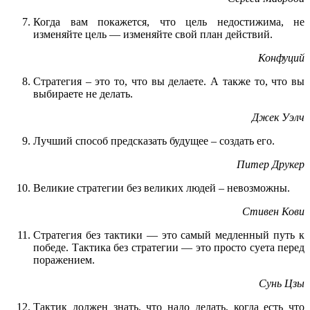
Когда вам покажется, что цель недостижима, не
изменяйте цель — изменяйте свой план действий.
Конфуций
Стратегия – это то, что вы делаете. А также то, что вы
выбираете не делать.
Джек Уэлч
Лучший способ предсказать будущее – создать его.
Питер Друкер
Великие стратегии без великих людей – невозможны.
Стивен Кови
Стратегия без тактики — это самый медленный путь к
победе. Тактика без стратегии — это просто суета перед
поражением.
Сунь Цзы
Тактик должен знать, что надо делать, когда есть что