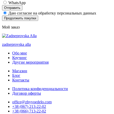
WhatsApp
Отправить
Даю согласие на обработку персональных данных
Продолжить покупки
Мой заказ
zadneprovska
alla
Обо мне
Коучинг
Другие мероприятия
Магазин
Блог
Контакты
Политика конфиденциальности
Договор оферты
office@zhyvoedelo.com
+38 (067) 213-22-02
+38 (066) 713-22-02