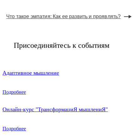
Что такое эмпатия: Как ее развить и проявлять?
Присоединяйтесь к событиям
Адаптивное мышление
Подробнее
Онлайн-курс "ТрансформациЯ мышлениЯ"
Подробнее