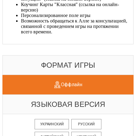
Коучинг Карты "Классная" (ссылка на онлайн-
версию)
Персонализированное поле игры
Возможность обращаться к Алле за консультацией,
связанной с проведением игры на протяжении
всего времени.
ФОРМАТ ИГРЫ
Оффлайн
ЯЗЫКОВАЯ ВЕРСИЯ
УКРАИНСКИЙ
РУССКИЙ