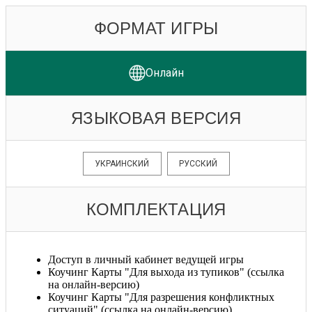
ФОРМАТ ИГРЫ
Онлайн
ЯЗЫКОВАЯ ВЕРСИЯ
УКРАИНСКИЙ
РУССКИЙ
КОМПЛЕКТАЦИЯ
Доступ в личный кабинет ведущей игры
Коучинг Карты "Для выхода из тупиков" (ссылка
на онлайн-версию)
Коучинг Карты "Для разрешения конфликтных
ситуаций" (ссылка на онлайн-версию)