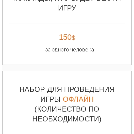
ИГРУ
150
$
за одного человека
НАБОР ДЛЯ ПРОВЕДЕНИЯ
ИГРЫ
ОФЛАЙН
(КОЛИЧЕСТВО ПО
НЕОБХОДИМОСТИ)