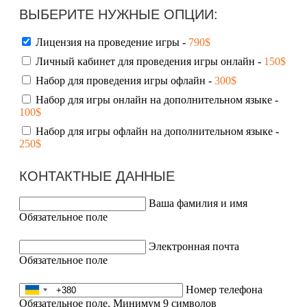
ВЫБЕРИТЕ НУЖНЫЕ ОПЦИИ:
Лицензия на проведение игры -
790$
Личный кабинет для проведения игры онлайн -
150$
Набор для проведения игры офлайн -
300$
Набор для игры онлайн на дополнительном языке -
100$
Набор для игры офлайн на дополнительном языке -
250$
КОНТАКТНЫЕ ДАННЫЕ
Ваша фамилия и имя
Обязательное поле
Электронная почта
Обязательное поле
Номер телефона
Обязательное поле. Минимум 9 символов