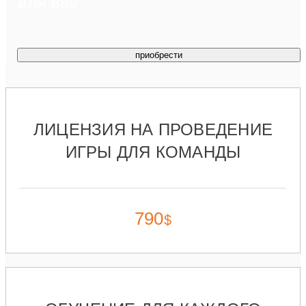
для вас
приобрести
ЛИЦЕНЗИЯ НА ПРОВЕДЕНИЕ
ИГРЫ ДЛЯ КОМАНДЫ
790
$