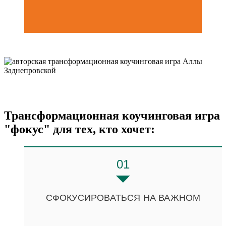
Трансформационная коучинговая игра
"фокус" для тех, кто хочет:
01
СФОКУСИРОВАТЬСЯ НА ВАЖНОМ