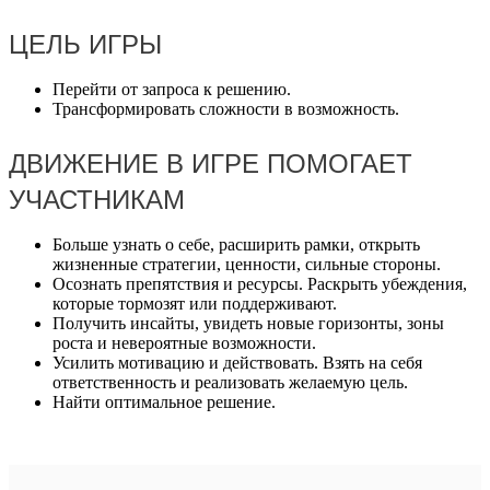
ЦЕЛЬ ИГРЫ
Перейти от запроса к решению.
Трансформировать сложности в возможность.
ДВИЖЕНИЕ В ИГРЕ ПОМОГАЕТ
УЧАСТНИКАМ
Больше узнать о себе, расширить рамки, открыть
жизненные стратегии, ценности, сильные стороны.
Осознать препятствия и ресурсы. Раскрыть убеждения,
которые тормозят или поддерживают.
Получить инсайты, увидеть новые горизонты, зоны
роста и невероятные возможности.
Усилить мотивацию и действовать. Взять на себя
ответственность и реализовать желаемую цель.
Найти оптимальное решение.