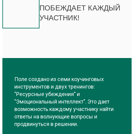
ПОБЕЖДАЕТ КАЖДЫЙ
УЧАСТНИК!
Поле создано из семи коучинговых
инструментов и двух тренингов:
"Ресурсные убеждения" и
"Эмоциональный интеллект". Это дает
возможность каждому участнику найти
ответы на волнующие вопросы и
продвинуться в решении.