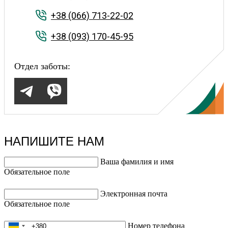
+38 (066) 713-22-02
+38 (093) 170-45-95
Отдел заботы:
НАПИШИТЕ НАМ
Ваша фамилия и имя
Обязательное поле
Электронная почта
Обязательное поле
Номер телефона