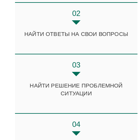
02
НАЙТИ ОТВЕТЫ НА СВОИ ВОПРОСЫ
03
НАЙТИ РЕШЕНИЕ ПРОБЛЕМНОЙ
СИТУАЦИИ
04