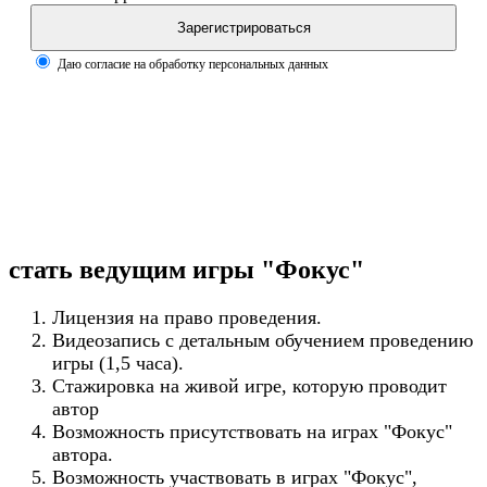
Зарегистрироваться
Даю согласие на обработку персональных данных
стать ведущим игры "Фокус"
Лицензия на право проведения.
Видеозапись с детальным обучением проведению
игры (1,5 часа).
Стажировка на живой игре, которую проводит
автор
Возможность присутствовать на играх "Фокус"
автора.
Возможность участвовать в играх "Фокус",