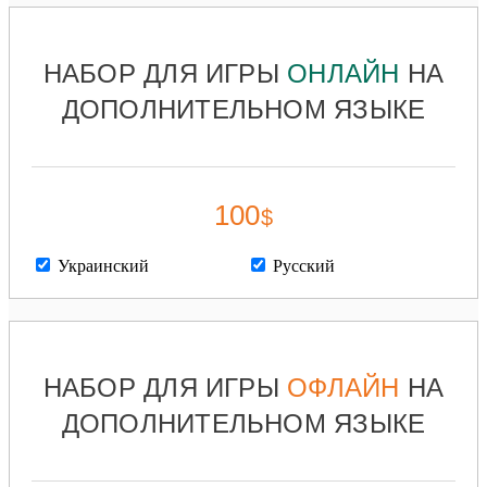
НАБОР ДЛЯ ИГРЫ
ОНЛАЙН
НА
ДОПОЛНИТЕЛЬНОМ ЯЗЫКЕ
100
$
Украинский
Русский
НАБОР ДЛЯ ИГРЫ
ОФЛАЙН
НА
ДОПОЛНИТЕЛЬНОМ ЯЗЫКЕ