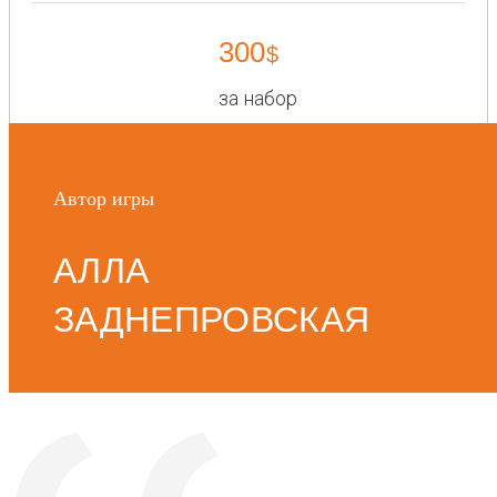
300
$
за набор
Автор игры
АЛЛА
ЗАДНЕПРОВСКАЯ