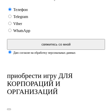
Телефон
Telegram
Viber
WhatsApp
свяжитесь со мной
Даю согласие на обработку персональных данных
приобрести игру ДЛЯ
КОРПОРАЦИЙ И
ОРГАНИЗАЦИЙ