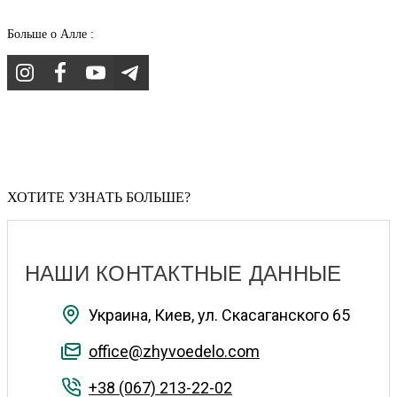
Больше о Алле :
ХОТИТЕ УЗНАТЬ БОЛЬШЕ?
НАШИ КОНТАКТНЫЕ ДАННЫЕ
Украина, Киев, ул. Скасаганского 65
office@zhyvoedelo.com
+38 (067) 213-22-02