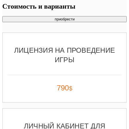
Стоимость и варианты
приобрести
ЛИЦЕНЗИЯ НА ПРОВЕДЕНИЕ
ИГРЫ
790
$
ЛИЧНЫЙ КАБИНЕТ ДЛЯ