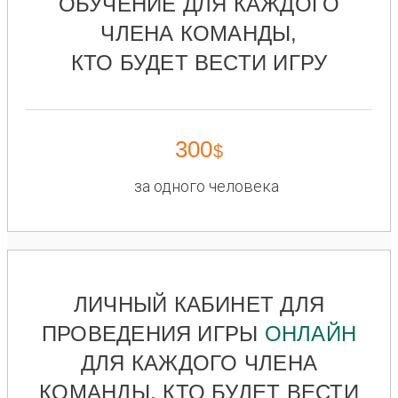
ОБУЧЕНИЕ ДЛЯ КАЖДОГО
ЧЛЕНА КОМАНДЫ,
КТО БУДЕТ ВЕСТИ ИГРУ
300
$
за одного человека
ЛИЧНЫЙ КАБИНЕТ ДЛЯ
ПРОВЕДЕНИЯ ИГРЫ
ОНЛАЙН
ДЛЯ КАЖДОГО ЧЛЕНА
КОМАНДЫ, КТО БУДЕТ ВЕСТИ