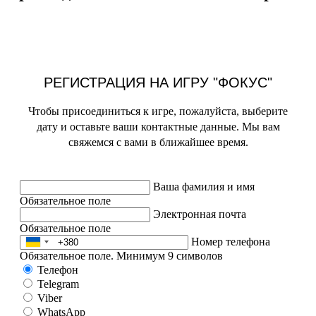
РЕГИСТРАЦИЯ НА ИГРУ "ФОКУС"
Чтобы присоединиться к игре, пожалуйста, выберите
дату и оставьте ваши контактные данные. Мы вам
свяжемся с вами в ближайшее время.
Ваша фамилия и имя
Обязательное поле
Электронная почта
Обязательное поле
Номер телефона
Обязательное поле. Минимум 9 символов
Телефон
Telegram
Viber
WhatsApp