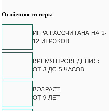
Особенности игры
ИГРА РАССЧИТАНА НА 1-
12 ИГРОКОВ
ВРЕМЯ ПРОВЕДЕНИЯ:
ОТ 3 ДО 5 ЧАСОВ
ВОЗРАСТ:
ОТ 9 ЛЕТ