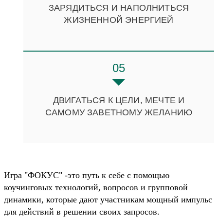
ЗАРЯДИТЬСЯ И НАПОЛНИТЬСЯ
ЖИЗНЕННОЙ ЭНЕРГИЕЙ
05
ДВИГАТЬСЯ К ЦЕЛИ, МЕЧТЕ И
САМОМУ ЗАВЕТНОМУ ЖЕЛАНИЮ
Игра "ФОКУС" -это путь к себе с помощью
коучинговых технологий, вопросов и групповой
динамики, которые дают участникам мощный импульс
для действий в решении своих запросов.