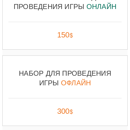
ПРОВЕДЕНИЯ ИГРЫ
ОНЛАЙН
150
$
НАБОР ДЛЯ ПРОВЕДЕНИЯ
ИГРЫ
ОФЛАЙН
300
$