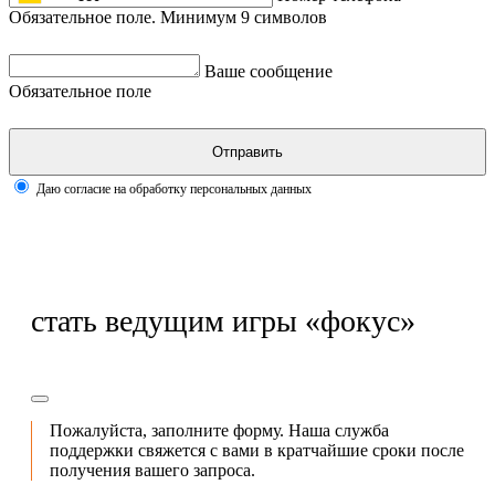
Обязательное поле. Минимум 9 символов
Ваше сообщение
Обязательное поле
Отправить
Даю согласие на обработку персональных данных
стать ведущим игры «фокус»
Пожалуйста, заполните форму. Наша служба
поддержки свяжется с вами в кратчайшие сроки после
получения вашего запроса.