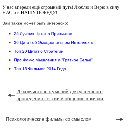
У нас впереди ещё огромный путь! Люблю и Верю в силу
НАС и в НАШУ ПОБЕДУ!
Вам также может быть интересно:
25 Лучших Цитат о Привычках
30 Цитат об Эмоциональном Интеллекте
Топ 20 Цитат о Стратегии
Про Фокус Мышления и "Грязное Бельё"
Топ 15 Фильмов 2014 Года
20 коучинговых умений для успешного
проведения сессии и общения в жизни.
Психологические фильмы со смыслом