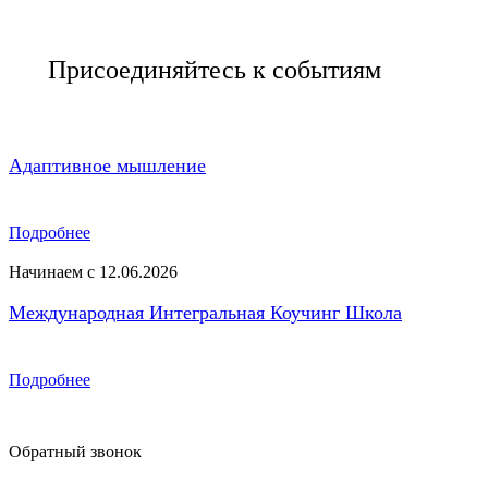
Присоединяйтесь к событиям
Адаптивное мышление
Подробнее
Начинаем с 12.06.2026
Международная Интегральная Коучинг Школа
Подробнее
Обратный звонок