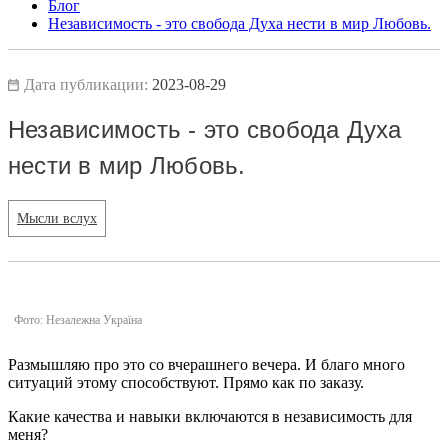
Блог
Независимость - это свобода Духа нести в мир Любовь.
Дата публикации:
2023-08-29
Независимость - это свобода Духа
нести в мир Любовь.
Мысли вслух
Фото: Незалежна Україна
Размышляю про это со вчерашнего вечера. И благо много
ситуаций этому способствуют. Прямо как по заказу.
Какие качества и навыки включаются в независимость для
меня?