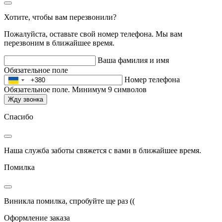
Хотите, чтобы вам перезвонили?
Пожалуйста, оставьте свой номер телефона. Мы вам
перезвоним в ближайшее время.
Ваша фамилия и имя
Обязательное поле
Номер телефона
Обязательное поле. Минимум 9 символов
Жду звонка
Спасибо
Наша служба заботы свяжется с вами в ближайшее время.
Помилка
Виникла помилка, спробуйте ще раз ((
Оформление заказа