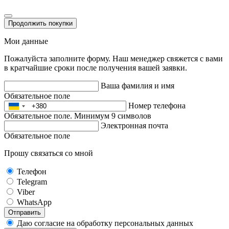
Продолжить покупки
Мои данные
Пожалуйста заполните форму. Наш менеджер свяжется с вами
в кратчайшие сроки после получения вашей заявки.
Ваша фамилия и имя
Обязательное поле
Номер телефона
Обязательное поле. Минимум 9 символов
Электронная почта
Обязательное поле
Прошу связаться со мной
Телефон
Telegram
Viber
WhatsApp
Отправить
Даю согласие на обработку персональных данных