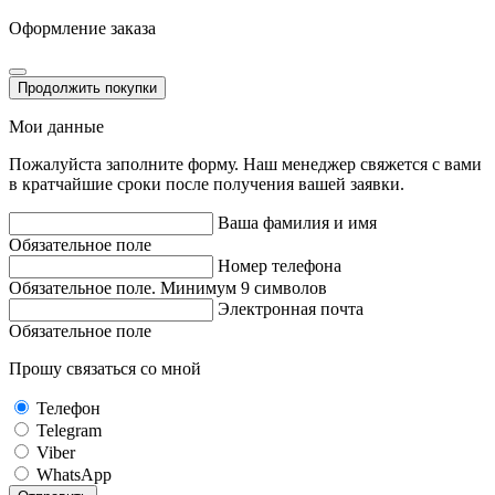
Оформление заказа
Продолжить покупки
Мои данные
Пожалуйста заполните форму. Наш менеджер свяжется с вами
в кратчайшие сроки после получения вашей заявки.
Ваша фамилия и имя
Обязательное поле
Номер телефона
Обязательное поле. Минимум 9 символов
Электронная почта
Обязательное поле
Прошу связаться со мной
Телефон
Telegram
Viber
WhatsApp