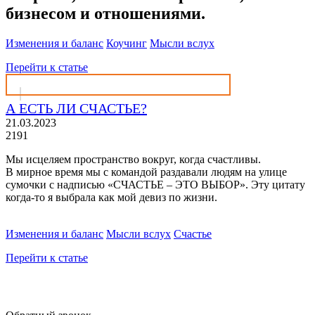
бизнесом и отношениями.
Изменения и баланс
Коучинг
Мысли вслух
Перейти к статье
А ЕСТЬ ЛИ СЧАСТЬЕ?
21.03.2023
2191
Мы исцеляем пространство вокруг, когда счастливы.
В мирное время мы с командой раздавали людям на улице
сумочки с надписью «СЧАСТЬЕ – ЭТО ВЫБОР». Эту цитату
когда-то я выбрала как мой девиз по жизни.
Изменения и баланс
Мысли вслух
Счастье
Перейти к статье