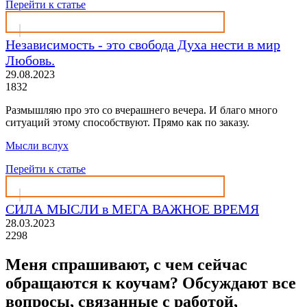
Перейти к статье
Независимость - это свобода Духа нести в мир
Любовь.
29.08.2023
1832
Размышляю про это со вчерашнего вечера. И благо много
ситуаций этому способствуют. Прямо как по заказу.
Мысли вслух
Перейти к статье
СИЛА МЫСЛИ в МЕГА ВАЖНОЕ ВРЕМЯ
28.03.2023
2298
Меня спрашивают, с чем сейчас
обращаются к коучам?
Обсуждают все
вопросы, связанные с работой,