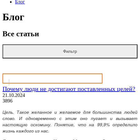
Блог
Блог
Все статьи
Фильтр
Почему люди не достигают поставленных целей?
21.10.2024
3896
Цель. Такое желанное и желаемое для большинства людей
слово. И одновременно с этим оно пугает и вызывает
настоящую оскомину. Понятие, что на 99,9% определило
жизнь каждого из нас.