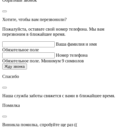
Обратный звонок
Хотите, чтобы вам перезвонили?
Пожалуйста, оставьте свой номер телефона. Мы вам
перезвоним в ближайшее время.
Ваша фамилия и имя
Обязательное поле
Номер телефона
Обязательное поле. Минимум 9 символов
Жду звонка
Спасибо
Наша служба заботы свяжется с вами в ближайшее время.
Помилка
Виникла помилка, спробуйте ще раз ((