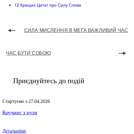
12 Кращих Цитат про Силу Слова
СИЛА МИСЛЕННЯ В МЕГА ВАЖЛИВИЙ ЧАС
ЧАС БУТИ СОБОЮ
Приєднуйтесь до подій
Стартуємо з 27.04.2026
Коучинг з нуля
Детальніше