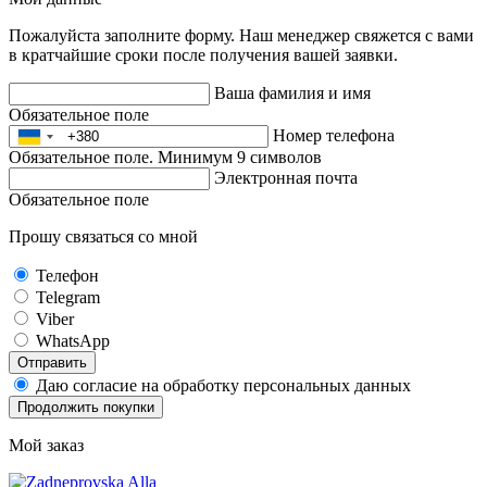
Пожалуйста заполните форму. Наш менеджер свяжется с вами
в кратчайшие сроки после получения вашей заявки.
Ваша фамилия и имя
Обязательное поле
Номер телефона
Обязательное поле. Минимум 9 символов
Электронная почта
Обязательное поле
Прошу связаться со мной
Телефон
Telegram
Viber
WhatsApp
Отправить
Даю согласие на обработку персональных данных
Продолжить покупки
Мой заказ