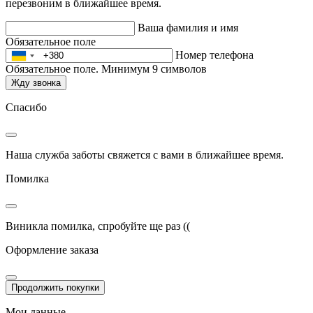
перезвоним в ближайшее время.
Ваша фамилия и имя
Обязательное поле
Номер телефона
Обязательное поле. Минимум 9 символов
Жду звонка
Спасибо
Наша служба заботы свяжется с вами в ближайшее время.
Помилка
Виникла помилка, спробуйте ще раз ((
Оформление заказа
Продолжить покупки
Мои данные