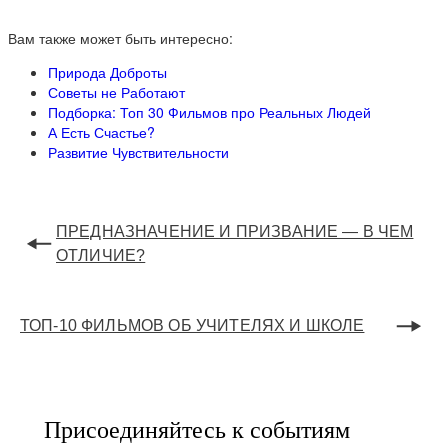
Вам также может быть интересно:
Природа Доброты
Советы не Работают
Подборка: Топ 30 Фильмов про Реальных Людей
А Есть Счастье?
Развитие Чувствительности
ПРЕДНАЗНАЧЕНИЕ И ПРИЗВАНИЕ — В ЧЕМ
ОТЛИЧИЕ?
ТОП-10 ФИЛЬМОВ ОБ УЧИТЕЛЯХ И ШКОЛЕ
Присоединяйтесь к событиям