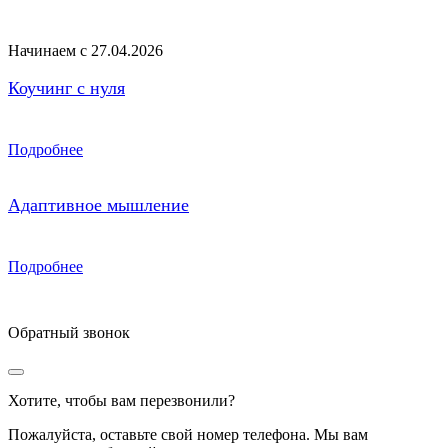
Начинаем с 27.04.2026
Коучинг с нуля
Подробнее
Адаптивное мышление
Подробнее
Обратный звонок
Хотите, чтобы вам перезвонили?
Пожалуйста, оставьте свой номер телефона. Мы вам