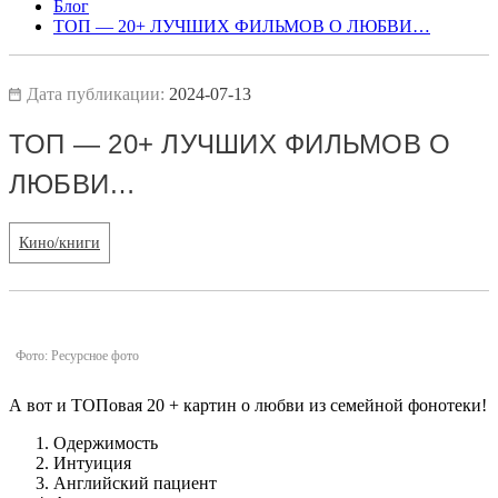
Блог
ТОП — 20+ ЛУЧШИХ ФИЛЬМОВ О ЛЮБВИ…
Дата публикации:
2024-07-13
ТОП — 20+ ЛУЧШИХ ФИЛЬМОВ О
ЛЮБВИ…
Кино/книги
Фото: Ресурсное фото
А вот и ТОПовая 20 + картин о любви из семейной фонотеки!
Одержимость
Интуиция
Английский пациент