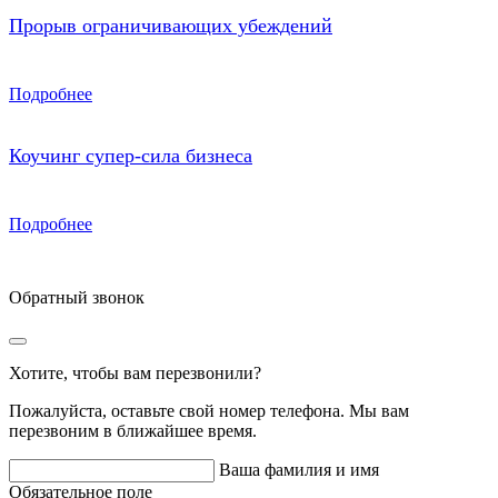
Прорыв ограничивающих убеждений
Подробнее
Коучинг супер-сила бизнеса
Подробнее
Обратный звонок
Хотите, чтобы вам перезвонили?
Пожалуйста, оставьте свой номер телефона. Мы вам
перезвоним в ближайшее время.
Ваша фамилия и имя
Обязательное поле