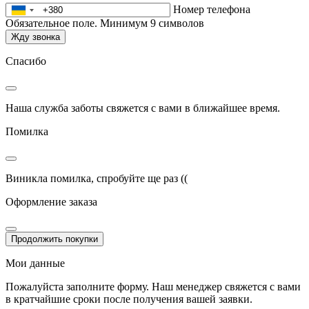
Номер телефона
Обязательное поле. Минимум 9 символов
Жду звонка
Спасибо
Наша служба заботы свяжется с вами в ближайшее время.
Помилка
Виникла помилка, спробуйте ще раз ((
Оформление заказа
Продолжить покупки
Мои данные
Пожалуйста заполните форму. Наш менеджер свяжется с вами
в кратчайшие сроки после получения вашей заявки.