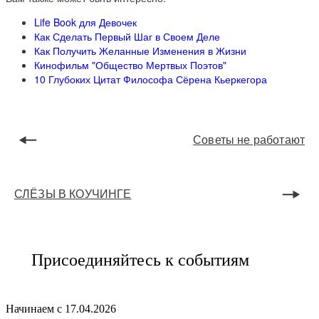
Life Book для Девочек
Как Сделать Первый Шаг в Своем Деле
Как Получить Желанные Изменения в Жизни
Кинофильм "Общество Мертвых Поэтов"
10 Глубоких Цитат Философа Сёрена Кьеркегора
Советы не работают
СЛЁЗЫ В КОУЧИНГЕ
Присоединяйтесь к событиям
Начинаем с 17.04.2026