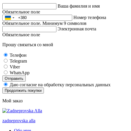
Ваша фамилия и имя
Обязательное поле
Номер телефона
Обязательное поле. Минимум 9 символов
Электронная почта
Обязательное поле
Прошу связаться со мной
Телефон
Telegram
Viber
WhatsApp
Отправить
Даю согласие на обработку персональных данных
Продолжить покупки
Мой заказ
zadneprovska
alla
Обо мне