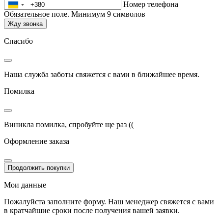
Номер телефона
Обязательное поле. Минимум 9 символов
Жду звонка
Спасибо
Наша служба заботы свяжется с вами в ближайшее время.
Помилка
Виникла помилка, спробуйте ще раз ((
Оформление заказа
Продолжить покупки
Мои данные
Пожалуйста заполните форму. Наш менеджер свяжется с вами
в кратчайшие сроки после получения вашей заявки.