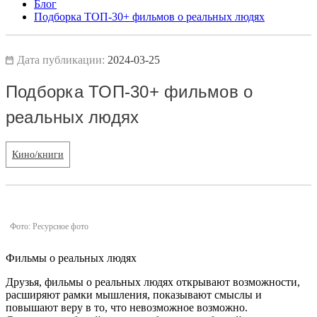
Блог
Подборка ТОП-30+ фильмов о реальных людях
Дата публикации:
2024-03-25
Подборка ТОП-30+ фильмов о
реальных людях
Кино/книги
Фото: Ресурсное фото
Фильмы о реальных людях
Друзья, фильмы о реальных людях открывают возможности,
расширяют рамки мышления, показывают смыслы и
повышают веру в то, что невозможное возможно.