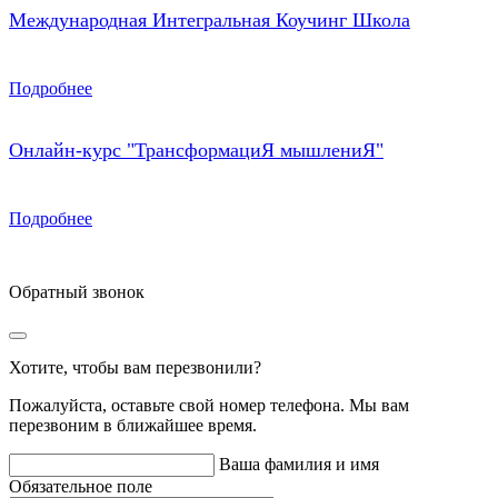
Международная Интегральная Коучинг Школа
Подробнее
Онлайн-курс "ТрансформациЯ мышлениЯ"
Подробнее
Обратный звонок
Хотите, чтобы вам перезвонили?
Пожалуйста, оставьте свой номер телефона. Мы вам
перезвоним в ближайшее время.
Ваша фамилия и имя
Обязательное поле