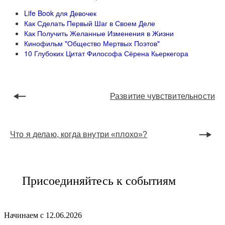
Life Book для Девочек
Как Сделать Первый Шаг в Своем Деле
Как Получить Желанные Изменения в Жизни
Кинофильм "Общество Мертвых Поэтов"
10 Глубоких Цитат Философа Сёрена Кьеркегора
Развитие чувствительности
Что я делаю, когда внутри «плохо»?
Присоединяйтесь к событиям
Начинаем с 12.06.2026