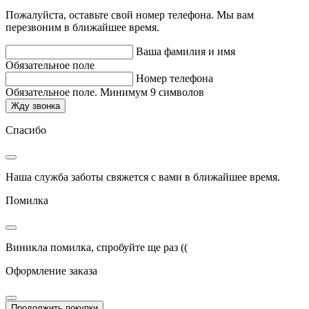
Пожалуйста, оставьте свой номер телефона. Мы вам
перезвоним в ближайшее время.
Ваша фамилия и имя
Обязательное поле
Номер телефона
Обязательное поле. Минимум 9 символов
Жду звонка
Спасибо
Наша служба заботы свяжется с вами в ближайшее время.
Помилка
Виникла помилка, спробуйте ще раз ((
Оформление заказа
Продолжить покупки