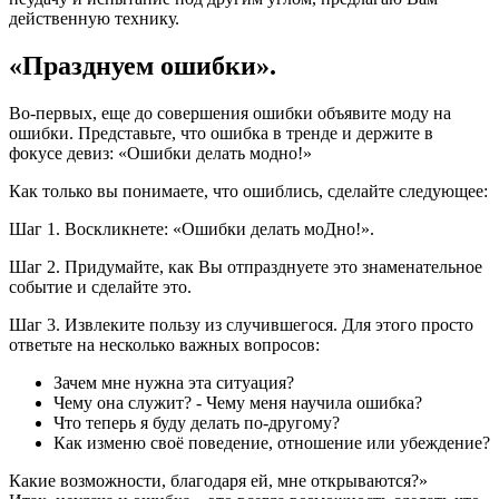
действенную технику.
«Празднуем ошибки».
Во-первых, еще до совершения ошибки объявите моду на
ошибки. Представьте, что ошибка в тренде и держите в
фокусе девиз: «Ошибки делать модно!»
Как только вы понимаете, что ошиблись, сделайте следующее:
Шаг 1. Воскликнете: «Ошибки делать моДно!».
Шаг 2. Придумайте, как Вы отпразднуете это знаменательное
событие и сделайте это.
Шаг 3. Извлеките пользу из случившегося. Для этого просто
ответьте на несколько важных вопросов:
Зачем мне нужна эта ситуация?
Чему она служит? - Чему меня научила ошибка?
Что теперь я буду делать по-другому?
Как изменю своё поведение, отношение или убеждение?
Какие возможности, благодаря ей, мне открываются?»