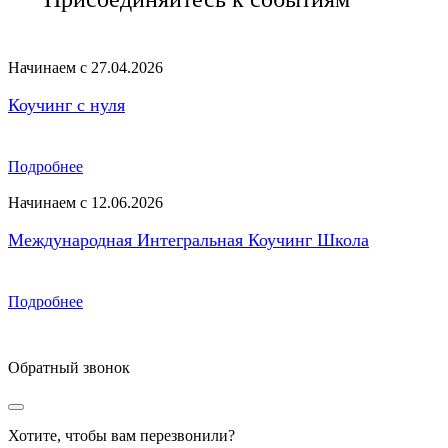
Начинаем с 27.04.2026
Коучинг с нуля
Подробнее
Начинаем с 12.06.2026
Международная Интегральная Коучинг Школа
Подробнее
Обратный звонок
Хотите, чтобы вам перезвонили?