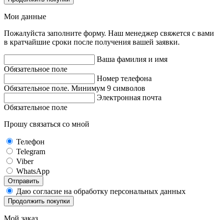
Мои данные
Пожалуйста заполните форму. Наш менеджер свяжется с вами
в кратчайшие сроки после получения вашей заявки.
Ваша фамилия и имя
Обязательное поле
Номер телефона
Обязательное поле. Минимум 9 символов
Электронная почта
Обязательное поле
Прошу связаться со мной
Телефон
Telegram
Viber
WhatsApp
Отправить
Даю согласие на обработку персональных данных
Продолжить покупки
Мой заказ