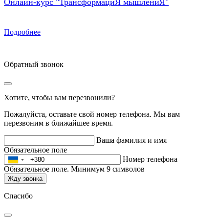
Онлайн-курс "ТрансформациЯ мышлениЯ"
Подробнее
Обратный звонок
Хотите, чтобы вам перезвонили?
Пожалуйста, оставьте свой номер телефона. Мы вам
перезвоним в ближайшее время.
Ваша фамилия и имя
Обязательное поле
Номер телефона
Обязательное поле. Минимум 9 символов
Жду звонка
Спасибо