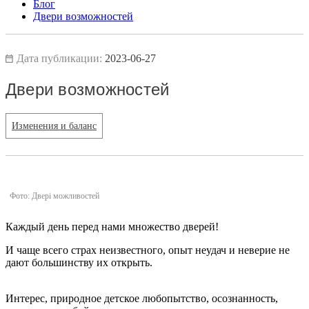
Блог
Двери возможностей
Дата публикации:
2023-06-27
Двери возможностей
Изменения и баланс
Фото: Двері можливостей
Каждый день перед нами множество дверей!
И чаще всего страх неизвестного, опыт неудач и неверие не
дают большинству их открыть.
Интерес, природное детское любопытство, осознанность,