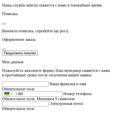
Наша служба заботы свяжется с вами в ближайшее время.
Помилка
Виникла помилка, спробуйте ще раз ((
Оформление заказа
Продолжить покупки
Мои данные
Пожалуйста заполните форму. Наш менеджер свяжется с вами
в кратчайшие сроки после получения вашей заявки.
Ваша фамилия и имя
Обязательное поле
Номер телефона
Обязательное поле. Минимум 9 символов
Электронная почта
Обязательное поле