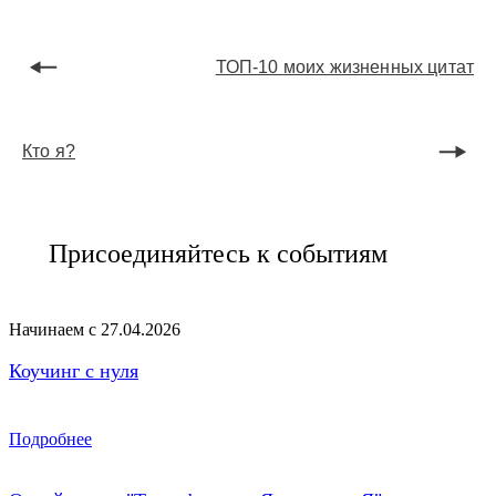
ТОП-10 моих жизненных цитат
Кто я?
Присоединяйтесь к событиям
Начинаем с 27.04.2026
Коучинг с нуля
Подробнее