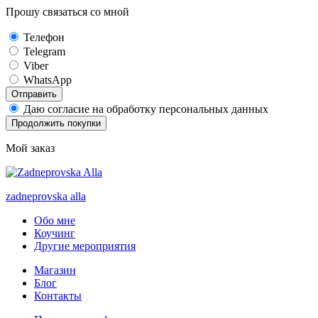
Прошу связаться со мной
Телефон
Telegram
Viber
WhatsApp
Отправить
Даю согласие на обработку персональных данных
Продолжить покупки
Мой заказ
zadneprovska
alla
Обо мне
Коучинг
Другие мероприятия
Магазин
Блог
Контакты