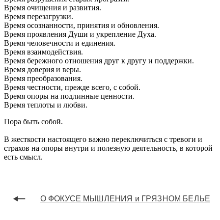
Время очищения и развития.
Время перезагрузки.
Время осознанности, принятия и обновления.
Время проявления Души и укрепление Духа.
Время человечности и единения.
Время взаимодействия.
Время бережного отношения друг к другу и поддержки.
Время доверия и веры.
Время преобразования.
Время честности, прежде всего, с собой.
Время опоры на подлинные ценности.
Время теплоты и любви.
Пора быть собой.
В жесткости настоящего важно переключиться с тревоги и
страхов на опоры внутри и полезную деятельность, в которой
есть смысл.
О ФОКУСЕ МЫШЛЕНИЯ и ГРЯЗНОМ БЕЛЬЕ