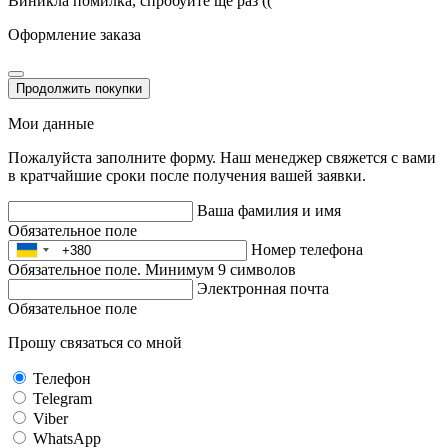
Виникла помилка, спробуйте ще раз ((
Оформление заказа
Продолжить покупки
Мои данные
Пожалуйста заполните форму. Наш менеджер свяжется с вами
в кратчайшие сроки после получения вашей заявки.
Ваша фамилия и имя
Обязательное поле
Номер телефона
Обязательное поле. Минимум 9 символов
Электронная почта
Обязательное поле
Прошу связаться со мной
Телефон
Telegram
Viber
WhatsApp