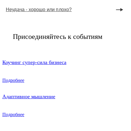
Неудача - хорошо или плохо?
Присоединяйтесь к событиям
Коучинг супер-сила бизнеса
Подробнее
Адаптивное мышление
Подробнее