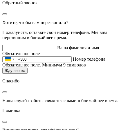
Обратный звонок
Хотите, чтобы вам перезвонили?
Пожалуйста, оставьте свой номер телефона. Мы вам
перезвоним в ближайшее время.
Ваша фамилия и имя
Обязательное поле
Номер телефона
Обязательное поле. Минимум 9 символов
Жду звонка
Спасибо
Наша служба заботы свяжется с вами в ближайшее время.
Помилка