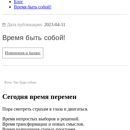
Блог
Время быть собой!
Дата публикации:
2023-04-11
Время быть собой!
Изменения и баланс
Фото: Час буди собою
Сегодня время перемен
Пора смотреть страхам в глаза и двигаться.
Время непростых выборов и решений.
Время трансформации и новых смыслов.
Время разрушения старых программ.