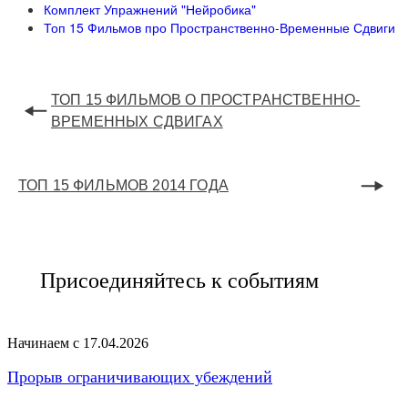
Комплект Упражнений "Нейробика"
Топ 15 Фильмов про Пространственно-Временные Сдвиги
ТОП 15 ФИЛЬМОВ О ПРОСТРАНСТВЕННО-
ВРЕМЕННЫХ СДВИГАХ
ТОП 15 ФИЛЬМОВ 2014 ГОДА
Присоединяйтесь к событиям
Начинаем с 17.04.2026
Прорыв ограничивающих убеждений