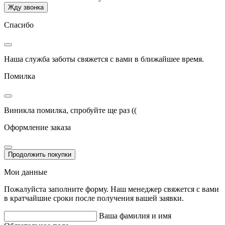
Жду звонка
Спасибо
Наша служба заботы свяжется с вами в ближайшее время.
Помилка
Виникла помилка, спробуйте ще раз ((
Оформление заказа
Продолжить покупки
Мои данные
Пожалуйста заполните форму. Наш менеджер свяжется с вами
в кратчайшие сроки после получения вашей заявки.
Ваша фамилия и имя