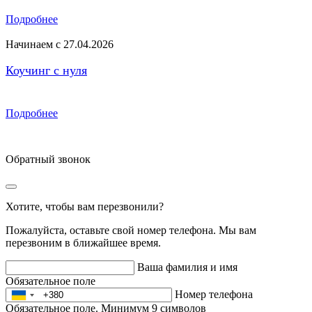
Подробнее
Начинаем с 27.04.2026
Коучинг с нуля
Подробнее
Обратный звонок
Хотите, чтобы вам перезвонили?
Пожалуйста, оставьте свой номер телефона. Мы вам
перезвоним в ближайшее время.
Ваша фамилия и имя
Обязательное поле
Номер телефона
Обязательное поле. Минимум 9 символов