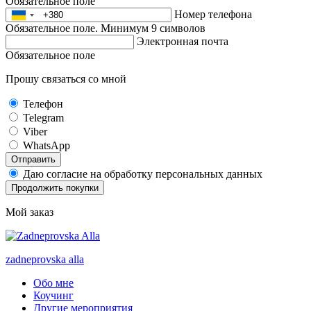
Обязательное поле
Номер телефона
Обязательное поле. Минимум 9 символов
Электронная почта
Обязательное поле
Прошу связаться со мной
Телефон
Telegram
Viber
WhatsApp
Отправить
Даю согласие на обработку персональных данных
Продолжить покупки
Мой заказ
zadneprovska
alla
Обо мне
Коучинг
Другие мероприятия