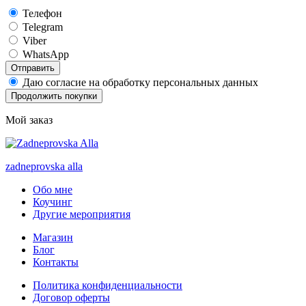
Телефон
Telegram
Viber
WhatsApp
Отправить
Даю согласие на обработку персональных данных
Продолжить покупки
Мой заказ
zadneprovska
alla
Обо мне
Коучинг
Другие мероприятия
Магазин
Блог
Контакты
Политика конфиденциальности
Договор оферты