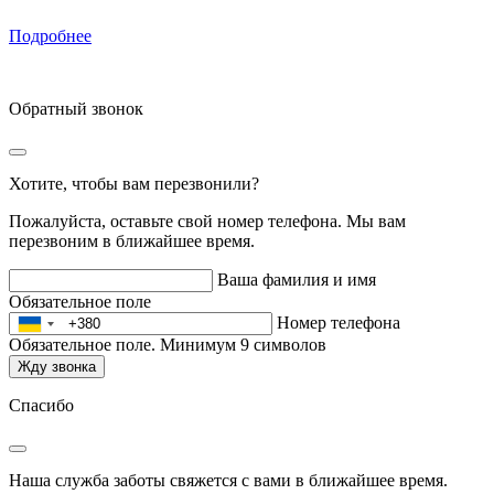
Подробнее
Обратный звонок
Хотите, чтобы вам перезвонили?
Пожалуйста, оставьте свой номер телефона. Мы вам
перезвоним в ближайшее время.
Ваша фамилия и имя
Обязательное поле
Номер телефона
Обязательное поле. Минимум 9 символов
Жду звонка
Спасибо
Наша служба заботы свяжется с вами в ближайшее время.