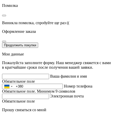
Помилка
Виникла помилка, спробуйте ще раз ((
Оформление заказа
Продолжить покупки
Мои данные
Пожалуйста заполните форму. Наш менеджер свяжется с вами
в кратчайшие сроки после получения вашей заявки.
Ваша фамилия и имя
Обязательное поле
Номер телефона
Обязательное поле. Минимум 9 символов
Электронная почта
Обязательное поле
Прошу связаться со мной