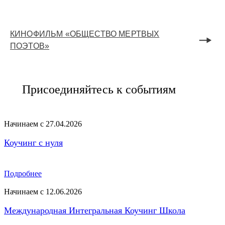
КИНОФИЛЬМ «ОБЩЕСТВО МЕРТВЫХ
ПОЭТОВ»
Присоединяйтесь к событиям
Начинаем с 27.04.2026
Коучинг с нуля
Подробнее
Начинаем с 12.06.2026
Международная Интегральная Коучинг Школа