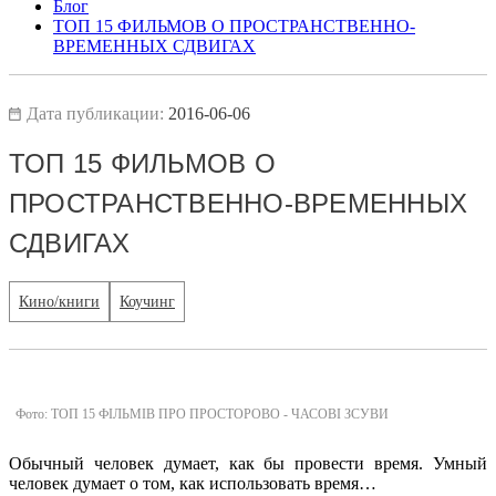
Блог
ТОП 15 ФИЛЬМОВ О ПРОСТРАНСТВЕННО-
ВРЕМЕННЫХ СДВИГАХ
Дата публикации:
2016-06-06
ТОП 15 ФИЛЬМОВ О
ПРОСТРАНСТВЕННО-ВРЕМЕННЫХ
СДВИГАХ
Кино/книги
Коучинг
Фото: ТОП 15 ФІЛЬМІВ ПРО ПРОСТОРОВО - ЧАСОВІ ЗСУВИ
Обычный человек думает, как бы провести время. Умный
человек думает о том, как использовать время…