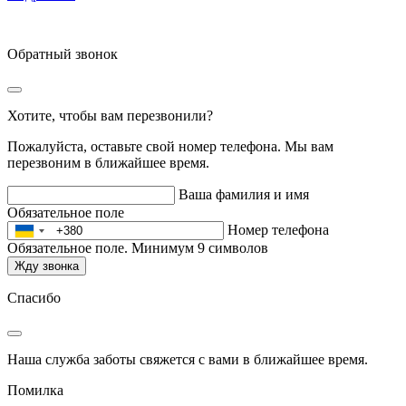
Обратный звонок
Хотите, чтобы вам перезвонили?
Пожалуйста, оставьте свой номер телефона. Мы вам
перезвоним в ближайшее время.
Ваша фамилия и имя
Обязательное поле
Номер телефона
Обязательное поле. Минимум 9 символов
Жду звонка
Спасибо
Наша служба заботы свяжется с вами в ближайшее время.
Помилка