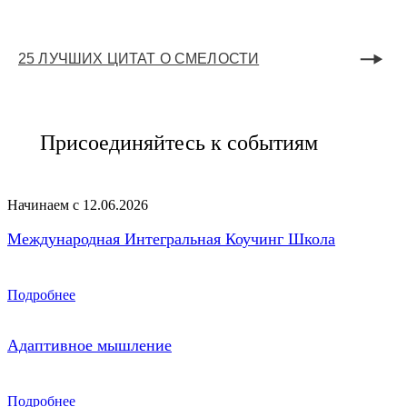
25 ЛУЧШИХ ЦИТАТ О СМЕЛОСТИ
Присоединяйтесь к событиям
Начинаем с 12.06.2026
Международная Интегральная Коучинг Школа
Подробнее
Адаптивное мышление
Подробнее