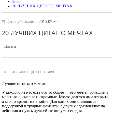
Блог
20 ЛУЧШИХ ЦИТАТ О МЕЧТАХ
Дата публикации:
2015-07-30
20 ЛУЧШИХ ЦИТАТ О МЕЧТАХ
Цитаты
Фото: 20 КРАЩИХ ЦИТАТ ПРО МРІЇ
Лучшие цитаты о мечтах
У каждого из нас есть что-то общее — это мечты, большие и
маленькие, смелые и скромные. Кто-то делится ими открыто,
а кто-то хранит их в тайне. Для одних они становятся
поддержкой в трудные моменты, а других вдохновляют на
действия и путь к лучшей жизни уже сегодня.