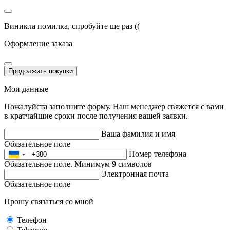
Виникла помилка, спробуйте ще раз ((
Оформление заказа
Продолжить покупки
Мои данные
Пожалуйста заполните форму. Наш менеджер свяжется с вами
в кратчайшие сроки после получения вашей заявки.
Ваша фамилия и имя
Обязательное поле
Номер телефона
Обязательное поле. Минимум 9 символов
Электронная почта
Обязательное поле
Прошу связаться со мной
Телефон