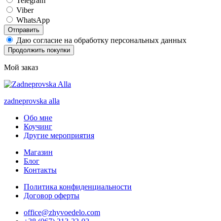
Telegram
Viber
WhatsApp
Отправить
Даю согласие на обработку персональных данных
Продолжить покупки
Мой заказ
zadneprovska
alla
Обо мне
Коучинг
Другие мероприятия
Магазин
Блог
Контакты
Политика конфиденциальности
Договор оферты
office@zhyvoedelo.com