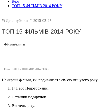
Блог
ТОП 15 ФІЛЬМІВ 2014 РОКУ
Дата публікації:
2015-02-27
ТОП 15 ФІЛЬМІВ 2014 РОКУ
Фільми/книги
Фото: ТОП 15 ФІЛЬМІВ 2014 РОКУ
Найкращі фільми, які подивилася з сім'єю минулого року.
1+1 або Недоторканні.
Останній подарунок.
Вчитель року.