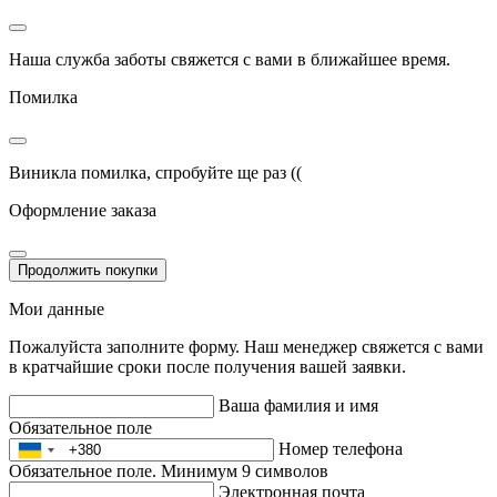
Наша служба заботы свяжется с вами в ближайшее время.
Помилка
Виникла помилка, спробуйте ще раз ((
Оформление заказа
Продолжить покупки
Мои данные
Пожалуйста заполните форму. Наш менеджер свяжется с вами
в кратчайшие сроки после получения вашей заявки.
Ваша фамилия и имя
Обязательное поле
Номер телефона
Обязательное поле. Минимум 9 символов
Электронная почта