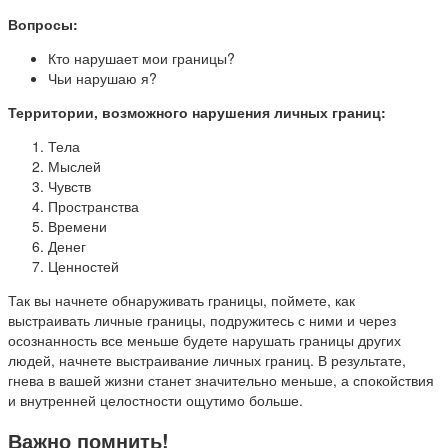
Вопросы:
Кто нарушает мои границы?
Чьи нарушаю я?
Территории, возможного нарушения личных границ:
Тела
Мыслей
Чувств
Пространства
Времени
Денег
Ценностей
Так вы начнете обнаруживать границы, поймете, как
выстраивать личные границы, подружитесь с ними и через
осознанность все меньше будете нарушать границы других
людей, начнете выстраивание личных границ. В результате,
гнева в вашей жизни станет значительно меньше, а спокойствия
и внутренней целостности ощутимо больше.
Важно помнить!