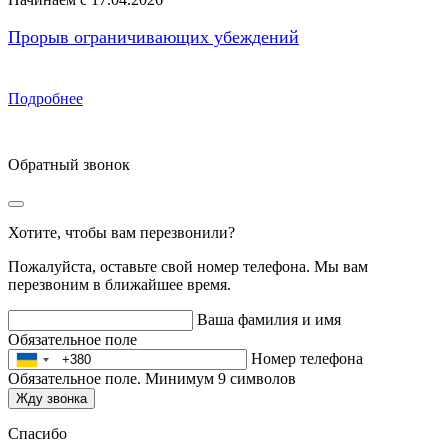
Прорыв ограничивающих убеждений
Подробнее
Обратный звонок
Хотите, чтобы вам перезвонили?
Пожалуйста, оставьте свой номер телефона. Мы вам
перезвоним в ближайшее время.
Ваша фамилия и имя
Обязательное поле
Номер телефона
Обязательное поле. Минимум 9 символов
Жду звонка
Спасибо