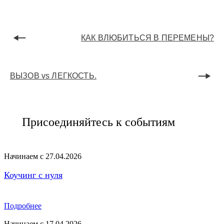
КАК ВЛЮБИТЬСЯ В ПЕРЕМЕНЫ?
ВЫЗОВ vs ЛЕГКОСТЬ.
Присоединяйтесь к событиям
Начинаем с 27.04.2026
Коучинг с нуля
Подробнее
Начинаем с 17.04.2026