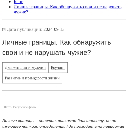
Блог
Личные границы. Как обнаружить свои и не нарушать
чужие?
Дата публикации:
2024-09-13
Личные границы. Как обнаружить
свои и не нарушать чужие?
Для женщин и мужчин
Коучинг
Развитие и премудрости жизни
Фото: Ресурсное фото
Личные границы – понятие, знакомое большинству, но не
имеющее четкого определения. Где проходит эта невидимая