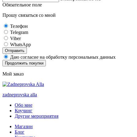
Обязательное поле
Прошу связаться со мной
Телефон
Telegram
Viber
WhatsApp
Отправить
Даю согласие на обработку персональных данных
Продолжить покупки
Мой заказ
zadneprovska
alla
Обо мне
Коучинг
Другие мероприятия
Магазин
Блог