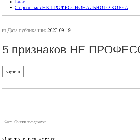
Блог
5 признаков НЕ ПРОФЕССИОНАЛЬНОГО КОУЧА
Дата публикации:
2023-09-19
5 признаков НЕ ПРОФ
Коучинг
Фото: Ознаки псевдокоуча
Опасность псевдокоучей