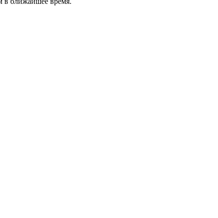
м в ближайшее время.