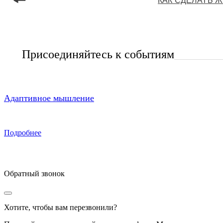
КАК СДЕЛАТЬ 
Присоединяйтесь к событиям
Адаптивное мышление
Подробнее
Обратный звонок
Хотите, чтобы вам перезвонили?