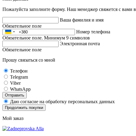
Пожалуйста заполните форму. Наш менеджер свяжется с вами в
Ваша фамилия и имя
Обязательное поле
Номер телефона
Обязательное поле. Минимум 9 символов
Электронная почта
Обязательное поле
Прошу связаться со мной
Телефон
Telegram
Viber
WhatsApp
Отправить
Даю согласие на обработку персональных данных
Продолжить покупки
Мой заказ