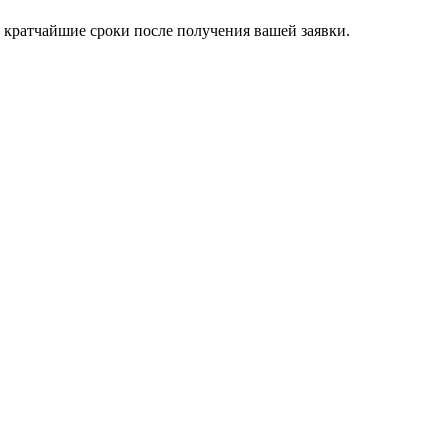
 кратчайшие сроки после получения вашей заявки.