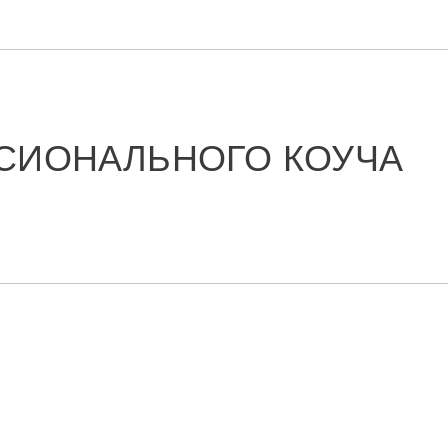
ЕССИОНАЛЬНОГО КОУЧА