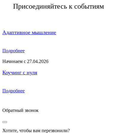
Присоединяйтесь к событиям
Адаптивное мышление
Подробнее
Начинаем с 27.04.2026
Коучинг с нуля
Подробнее
Обратный звонок
Хотите, чтобы вам перезвонили?