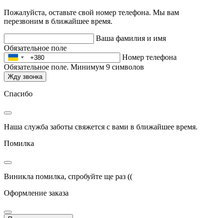
Пожалуйста, оставьте свой номер телефона. Мы вам
перезвоним в ближайшее время.
Ваша фамилия и имя
Обязательное поле
Номер телефона
Обязательное поле. Минимум 9 символов
Жду звонка
Спасибо
Наша служба заботы свяжется с вами в ближайшее время.
Помилка
Виникла помилка, спробуйте ще раз ((
Оформление заказа