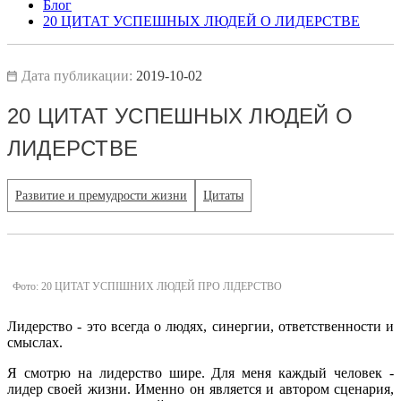
Блог
20 ЦИТАТ УСПЕШНЫХ ЛЮДЕЙ О ЛИДЕРСТВЕ
Дата публикации:
2019-10-02
20 ЦИТАТ УСПЕШНЫХ ЛЮДЕЙ О
ЛИДЕРСТВЕ
Развитие и премудрости жизни
Цитаты
Фото: 20 ЦИТАТ УСПІШНИХ ЛЮДЕЙ ПРО ЛІДЕРСТВО
Лидерство - это всегда о людях, синергии, ответственности и
смыслах.
Я смотрю на лидерство шире.
Для меня каждый человек -
лидер своей жизни. Именно он является и автором сценария,