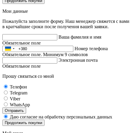
Продолжить покупки
Мои данные
Пожалуйста заполните форму. Наш менеджер свяжется с вами
в кратчайшие сроки после получения вашей заявки.
Ваша фамилия и имя
Обязательное поле
Номер телефона
Обязательное поле. Минимум 9 символов
Электронная почта
Обязательное поле
Прошу связаться со мной
Телефон
Telegram
Viber
WhatsApp
Отправить
Даю согласие на обработку персональных данных
Продолжить покупки