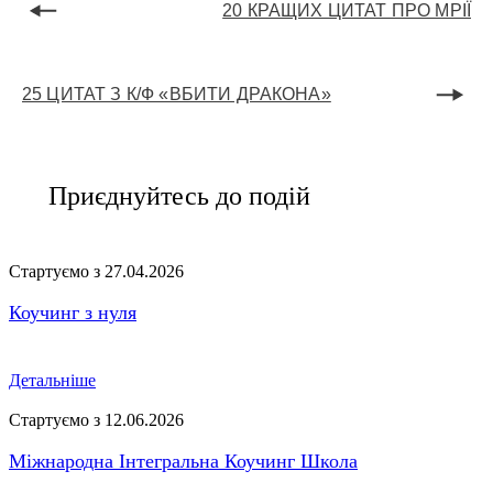
20 КРАЩИХ ЦИТАТ ПРО МРІЇ
25 ЦИТАТ З К/Ф «ВБИТИ ДРАКОНА»
Приєднуйтесь до подій
Стартуємо з 27.04.2026
Коучинг з нуля
Детальніше
Стартуємо з 12.06.2026
Міжнародна Інтегральна Коучинг Школа