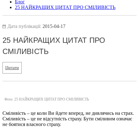
Блог
25 НАЙКРАЩИХ ЦИТАТ ПРО СМІЛИВІСТЬ
Дата публікації:
2015-04-17
25 НАЙКРАЩИХ ЦИТАТ ПРО
СМІЛИВІСТЬ
Цитати
Фото: 25 НАЙКРАЩИХ ЦИТАТ ПРО СМІЛИВІСТЬ
Сміливість – це коли Ви йдете вперед, не дивлячись на страх.
Сміливість – це не відсутність страху. Бути сміливим означає
не боятися власного страху.